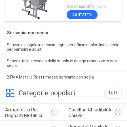
$26.60/unit MOQ:1 unità
CONTATTO
Scrivania con sedia
Scrivania singola in acciaio-legno per ufficio scolastico e sedia
per bambini e adulti
Scacciata la scrivania della scuola di design umanizzato con
sedia
BIFMA Metallo Rust rimosso scrivania con sedia
Categorie popolari
Tutti
Armadietto Per 
Casellari Chiudibili A 
Depositi Metallici
Chiave
Piedestal Mobile In 