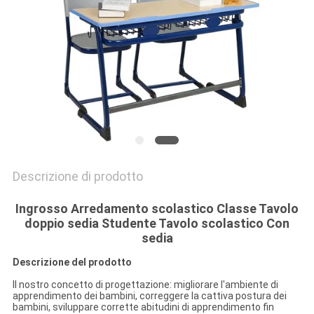
SITO
PRIVACY
POLICY
Descrizione di prodotto
Ingrosso Arredamento scolastico Classe Tavolo
doppio sedia Studente Tavolo scolastico Con
sedia
Descrizione del prodotto
Il nostro concetto di progettazione: migliorare l'ambiente di
apprendimento dei bambini, correggere la cattiva postura dei
bambini, sviluppare corrette abitudini di apprendimento fin