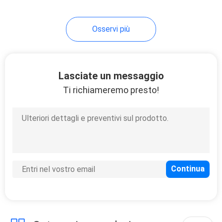
Osservi più
Lasciate un messaggio
Ti richiameremo presto!